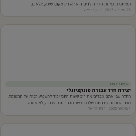
ומאתגרת כאחד. חדר הילדים הוא לא רק מקום שינה, אלא גם…
25 באפריל 2025 · 1 דק׳ קריאה
עיצוב הבית
יצירת חדר עבודה פונקציונלי
החדר שבו אתם מבלים את רוב שעות היום יכול להשפיע רבות על התפוקה,
מצב הרוח והיצירתיות שלכם. כשמדובר בחדר עבודה, לא משנה…
1 בינואר 2025 · 1 דק׳ קריאה