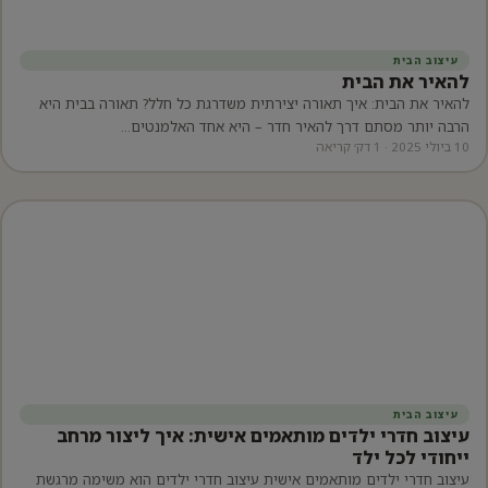
עיצוב הבית
להאיר את הבית
להאיר את הבית: איך תאורה יצירתית משדרגת כל חלל? תאורה בבית היא
הרבה יותר מסתם דרך להאיר חדר – היא אחד האלמנטים…
10 ביולי 2025 · 1 דק׳ קריאה
עיצוב הבית
עיצוב חדרי ילדים מותאמים אישית: איך ליצור מרחב
ייחודי לכל ילד
עיצוב חדרי ילדים מותאמים אישית עיצוב חדרי ילדים הוא משימה מרגשת