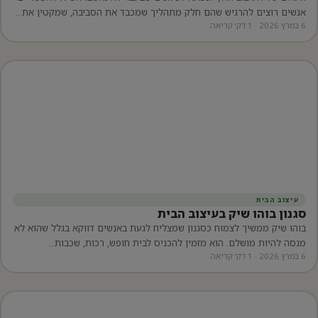
אנשים רוצים להרגיש שהם חלק מתהליך שמכבד את הסביבה, שמקטין את…
6 במרץ 2026 · 1 דק׳ קריאה
עיצוב הבית
סגנון בוהו שיק בעיצוב הבית
בוהו שיק ממשיך לצמוח כסגנון שמצליח לגעת באנשים דווקא בגלל שהוא לא
מנסה להיות מושלם. הוא מזמין להכניס לבית חופש, רכות, שכבות…
6 במרץ 2026 · 1 דק׳ קריאה