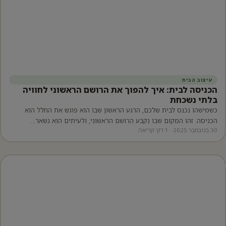
עיצוב הבית
הכניסה לבית: איך להפוך את הרושם הראשוני לחוויה
בלתי נשכחת
כשמישהו נכנס לבית שלכם, הרגע הראשון שבו הוא פוגש את החלל הוא
הכניסה. זהו המקום שבו נקבע הרושם הראשוני, ולעיתים הוא נשאר…
30 בנובמבר 2025 · 1 דק׳ קריאה
יפוש: