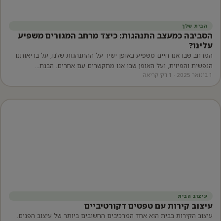
הבית שלך
הסביבה כמעצב התנהגות: כיצד מרחב המגורים משפיע
עלינו?
המרחב שבו אנו חיים משפיע באופן ישיר על ההתנהגות שלנו, על בריאותנו
הנפשית והפיזית, ועל האופן שבו אנו מתקשרים עם אחרים. הבנת…
1 בינואר 2025 · 1 דק׳ קריאה
עיצוב הבית
עיצוב קירות עם טפטים דקורטיביים
עיצוב הקירות בבית הוא אחד המרכיבים החשובים ביותר של עיצוב הפנים.