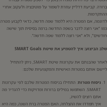
ברורה. קביעת דדליין עוזרת לשמור על מוטיבציה ולעקוב אחרי
ההתקדמות.
לדוגמה, אם המטרה היא ללמוד שפה חדשה, כדאי לקבוע מטרה
כמו "אני רוצה לדבר בשפה החדשה ברמה בסיסית תוך שישה
חודשים", ולא "אני רוצה ללמוד שפה חדשה".
שלב הביצוע: איך להטמיע את שיטת SMART Goals
לאחר שהבנתם את עקרונות שיטת SMART, ניתן להתחיל
ליישם אותם במטרות האישיות והמקצועיות שלכם:
ניסוח מטרות
: התחילו בניסוח המטרות שלכם לפי עקרונות
SMART. השתמשו במילים ברורות ומדויקות כדי להגדיר מה
אתם רוצים להשיג,
איך תמדדו את ההצלחה, האם המטרה ברת השגה, כמה היא