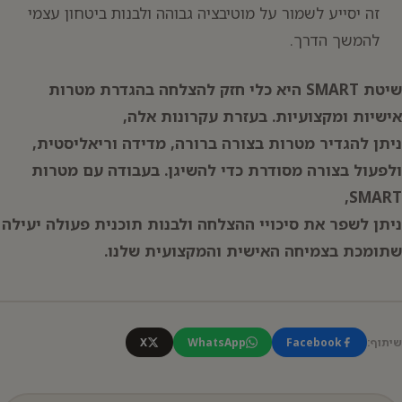
זה יסייע לשמור על מוטיבציה גבוהה ולבנות ביטחון עצמי
להמשך הדרך.
שיטת SMART היא כלי חזק להצלחה בהגדרת מטרות
אישיות ומקצועיות. בעזרת עקרונות אלה,
ניתן להגדיר מטרות בצורה ברורה, מדידה וריאליסטית,
ולפעול בצורה מסודרת כדי להשיגן. בעבודה עם מטרות
SMART,
ניתן לשפר את סיכויי ההצלחה ולבנות תוכנית פעולה יעילה
שתומכת בצמיחה האישית והמקצועית שלנו.
שיתוף:
Facebook
WhatsApp
X