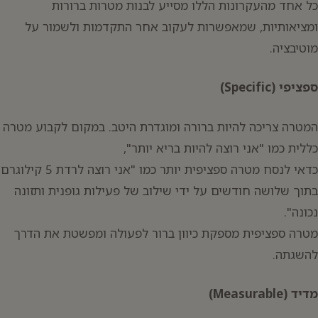
כל אחד מהעקרונות הללו מסייע לבנות מטרות ברורות
ומציאותיות, שמאפשרות לעקוב אחר התקדמות ולשמור על
מוטיבציה.
ספציפי (Specific)
המטרה צריכה להיות ברורה ומוגדרת היטב. במקום לקבוע מטרה
כללית כמו "אני רוצה להיות בריא יותר",
כדאי לנסח מטרה ספציפית יותר כמו "אני רוצה לרדת 5 קילוגרם
בתוך שלושה חודשים על ידי שילוב של פעילות גופנית ותזונה
נכונה".
מטרה ספציפית מספקת כיוון ברור לפעולה ומפשטת את הדרך
להשגתה.
מדיד (Measurable)