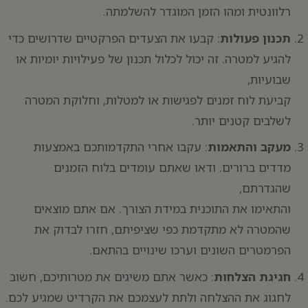
רלוונטית ומהו הזמן המוגדר להשלמתה.
תכנון פעולות
: קבעו את הצעדים הפרקטיים שדרושים כדי
להגיע למטרה. זה יכול לכלול תכנון של פעילויות יומיות או
שבועיות,
קביעת לוח זמנים לפגישות או למטלות, וחלוקת המטרה
לשלבים קטנים יותר.
מעקב והתאמות
: עקבו אחרי התקדמותכם באמצעות
מדדים ברורים. ודאו שאתם עומדים בלוח הזמנים
שהגדרתם,
והתאימו את התוכנית במידת הצורך. אם אתם מוצאים
שהמטרה לא מתקדמת כפי שציפיתם, חזרו לבדוק את
הפרמטרים השונים וערכו שינויים בהתאם.
חגיגת הצלחות
: כאשר אתם משיגים את מטרותיכם, חשוב
לחגוג את ההצלחה ולתת לעצמכם את הקרדיט שמגיע לכם.