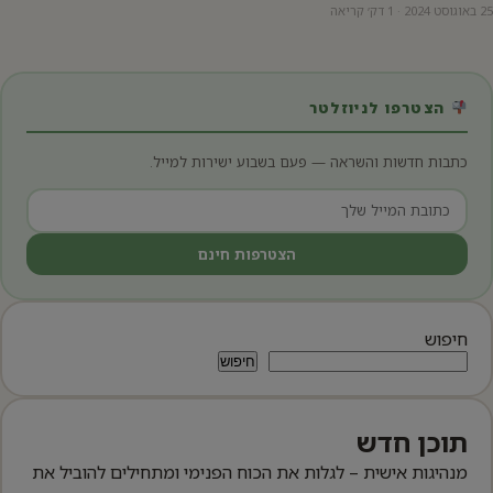
25 באוגוסט 2024 · 1 דק׳ קריאה
הצטרפו לניוזלטר
כתבות חדשות והשראה — פעם בשבוע ישירות למייל.
הצטרפות חינם
חיפוש
חיפוש
תוכן חדש
מנהיגות אישית – לגלות את הכוח הפנימי ומתחילים להוביל את