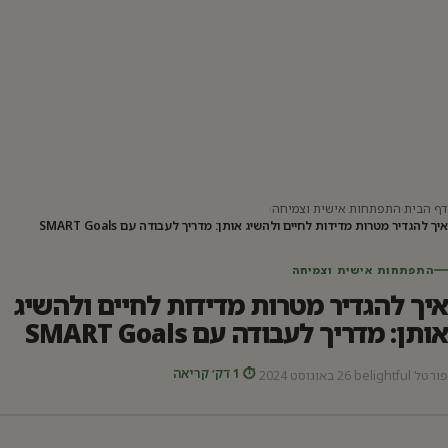
דף הבית
›
התפתחות אישית וצמיחה
›
איך להגדיר מטרות מדידות לחיים ולהשיג אותן: מדריך לעבודה עם SMART Goals
התפתחות אישית וצמיחה
איך להגדיר מטרות מדידות לחיים ולהשיג
אותן: מדריך לעבודה עם SMART Goals
⏱ 1 דק׳ קריאה
פורטל belightful
·
26 באוגוסט 2024
·