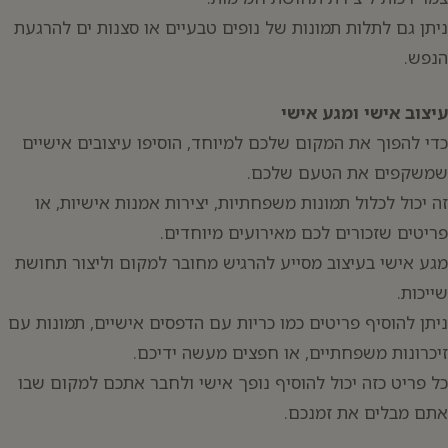
ניתן גם לתלות תמונות של נופים טבעיים או סצנות ים להרגעת
הנפש.
עיצוב אישי ומגע אישי
כדי להפוך את המקום שלכם למיוחד, הוסיפו עיצובים אישיים
שמשקפים את הטעם שלכם.
זה יכול לכלול תמונות משפחתיות, יצירות אמנות אישיות, או
פריטים שזכורים לכם מאירועים מיוחדים.
מגע אישי בעיצוב מסייע להרגיש מחובר למקום וליצור תחושת
שייכות.
ניתן להוסיף פריטים כמו כריות עם הדפסים אישיים, תמונות עם
זיכרונות משפחתיים, או חפצים מעשה ידיכם.
כל פריט כזה יכול להוסיף נופך אישי ולחבר אתכם למקום שבו
אתם מבלים את זמנכם.