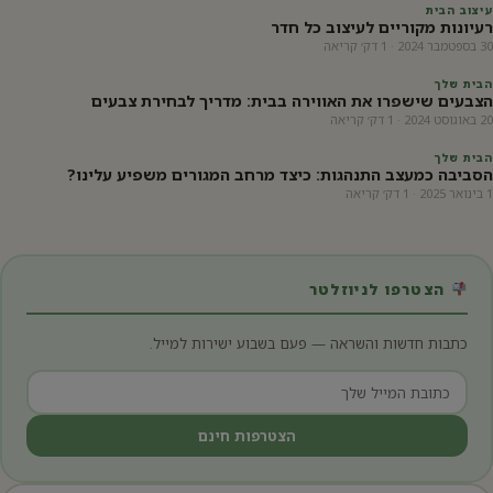
עיצוב הבית
רעיונות מקוריים לעיצוב כל חדר
30 בספטמבר 2024 · 1 דק׳ קריאה
הבית שלך
הצבעים שישפרו את האווירה בבית: מדריך לבחירת צבעים
20 באוגוסט 2024 · 1 דק׳ קריאה
הבית שלך
הסביבה כמעצב התנהגות: כיצד מרחב המגורים משפיע עלינו?
1 בינואר 2025 · 1 דק׳ קריאה
הצטרפו לניוזלטר
כתבות חדשות והשראה — פעם בשבוע ישירות למייל.
הצטרפות חינם