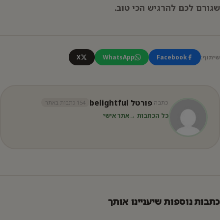
שגורם לכם להרגיש הכי טוב.
שיתוף:
Facebook
WhatsApp
X
פורטל belightful
כתבה:
154 כתבות באתר
כל הכתבות →
אתר אישי
כתבות נוספות שיעניינו אותך