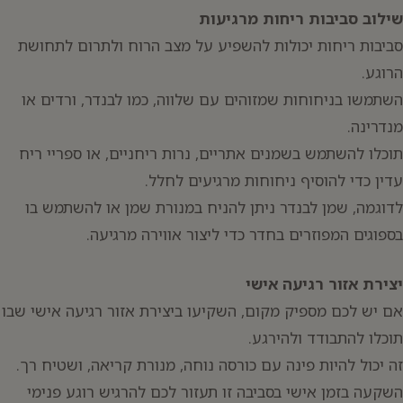
שילוב סביבות ריחות מרגיעות
סביבות ריחות יכולות להשפיע על מצב הרוח ולתרום לתחושת
הרוגע.
השתמשו בניחוחות שמזוהים עם שלווה, כמו לבנדר, ורדים או
מנדרינה.
תוכלו להשתמש בשמנים אתריים, נרות ריחניים, או ספריי ריח
עדין כדי להוסיף ניחוחות מרגיעים לחלל.
לדוגמה, שמן לבנדר ניתן להניח במנורת שמן או להשתמש בו
בספוגים המפוזרים בחדר כדי ליצור אווירה מרגיעה.
יצירת אזור רגיעה אישי
אם יש לכם מספיק מקום, השקיעו ביצירת אזור רגיעה אישי שבו
תוכלו להתבודד ולהירגע.
זה יכול להיות פינה עם כורסה נוחה, מנורת קריאה, ושטיח רך.
השקעה בזמן אישי בסביבה זו תעזור לכם להרגיש רוגע פנימי