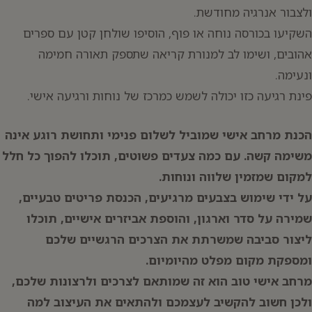
ולצבור אנרגיה מחודשת.
השקיעו בכורסה נוחה או פוף, הוסיפו שולחן קטן עם ספרים
אהובים, ושימו לב למנורת קריאה שתספק תאורה חמימה
ונעימה.
פינת רגיעה כזו יכולה לשמש כמרכז של נוחות ורגיעה אישי.
הכנת מרחב אישי שמוביל לשלום פנימי ותחושת רוגע אינה
משימה קשה. עם כמה צעדים פשוטים, תוכלו להפוך כל חלל
למקום שמזמין שלווה ונוחות.
על ידי שימוש בצבעים מרגיעים, הכנסת פריטים טבעיים,
שמירה על סדר וארגון, והוספת אביזרים אישיים, תוכלו
ליצור סביבה שמשרתת את הצרכים הרגשיים שלכם
ומספקת מקום מפלט מהיומיום.
מרחב אישי טוב הוא זה שמותאם לצרכים ולרצונות שלכם,
ולכן חשוב להקשיב לעצמכם ולהתאים את העיצוב למה