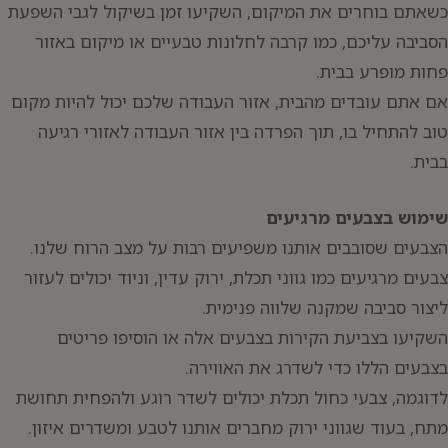
כשאתם בוחרים את המיקום, השקיעו זמן בשיקול לגבי השפעת
הסביבה עליכם, כמו קרבה לחלונות טבעיים או מיקום באזור
פחות מופרע בבית.
יפוש:
אם אתם עובדים מהבית, אזור העבודה שלכם יכול להיות מקום
טוב להתחיל בו, תוך הפרדה בין אזור העבודה לאזורי רגיעה
בבית.
שימוש בצבעים מרגיעים
הצבעים שסובבים אותנו משפיעים רבות על מצב הרוח שלנו.
צבעים מרגיעים כמו גווני תכלת, ירוק עדין, וניוד יכולים לעזור
ליצור סביבה שמקנה שלווה פנימית.
השקיעו בצביעת הקירות בצבעים אלה או הוסיפו פריטים
בצבעים הללו כדי לשדרג את האווירה.
לדוגמה, צבעי כחול תכלת יכולים לשדר רוגע ולהפחית תחושת
מתח, בעוד שגווני ירוק מחברים אותנו לטבע ומשדרים איזון.