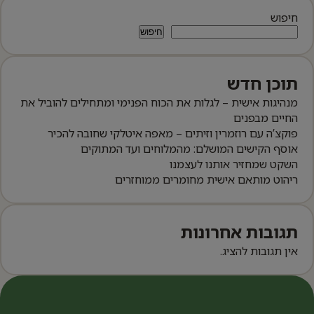
חיפוש
חיפוש
תוכן חדש
מנהיגות אישית – לגלות את הכוח הפנימי ומתחילים להוביל את
החיים מבפנים
פוקצ’ה עם רוזמרין וזיתים – מאפה איטלקי שחובה להכיר
אוסף הקישים המושלם: מהמלוחים ועד המתוקים
השקט שמחזיר אותנו לעצמנו
ריהוט מותאם אישית מחומרים ממוחזרים
תגובות אחרונות
אין תגובות להציג.