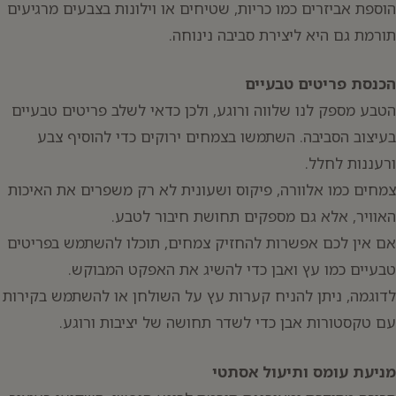
הוספת אביזרים כמו כריות, שטיחים או וילונות בצבעים מרגיעים
תורמת גם היא ליצירת סביבה נינוחה.
הכנסת פריטים טבעיים
הטבע מספק לנו שלווה ורוגע, ולכן כדאי לשלב פריטים טבעיים
בעיצוב הסביבה. השתמשו בצמחים ירוקים כדי להוסיף צבע
ורעננות לחלל.
צמחים כמו אלוורה, פיקוס ושעונית לא רק משפרים את האיכות
האוויר, אלא גם מספקים תחושת חיבור לטבע.
אם אין לכם אפשרות להחזיק צמחים, תוכלו להשתמש בפריטים
טבעיים כמו עץ ואבן כדי להשיג את האפקט המבוקש.
לדוגמה, ניתן להניח קערות עץ על השולחן או להשתמש בקירות
עם טקסטורות אבן כדי לשדר תחושה של יציבות ורוגע.
מניעת עומס ותיעול אסתטי