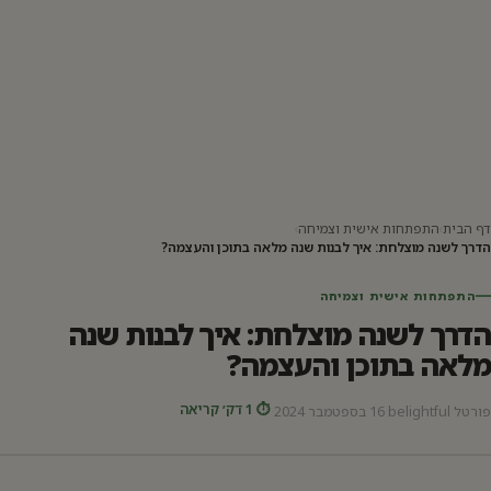
דף הבית
›
התפתחות אישית וצמיחה
›
הדרך לשנה מוצלחת: איך לבנות שנה מלאה בתוכן והעצמה?
התפתחות אישית וצמיחה
הדרך לשנה מוצלחת: איך לבנות שנה
מלאה בתוכן והעצמה?
⏱ 1 דק׳ קריאה
פורטל belightful
·
16 בספטמבר 2024
·