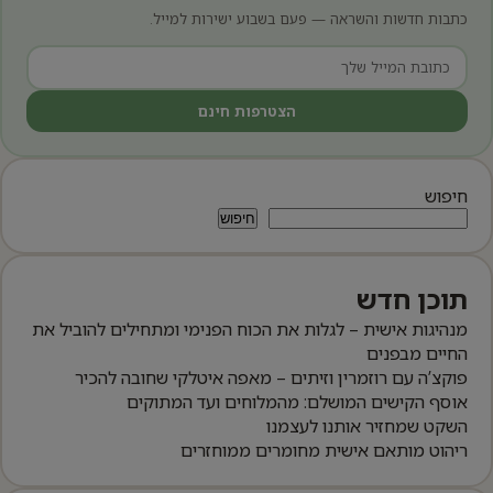
כתבות חדשות והשראה — פעם בשבוע ישירות למייל.
הצטרפות חינם
חיפוש
חיפוש
תוכן חדש
מנהיגות אישית – לגלות את הכוח הפנימי ומתחילים להוביל את
החיים מבפנים
פוקצ’ה עם רוזמרין וזיתים – מאפה איטלקי שחובה להכיר
אוסף הקישים המושלם: מהמלוחים ועד המתוקים
השקט שמחזיר אותנו לעצמנו
ריהוט מותאם אישית מחומרים ממוחזרים