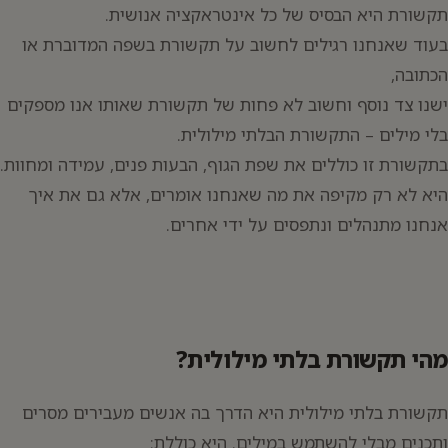
תקשורת היא הבסיס של כל אינטראקציה אנושית.
בעוד שאנחנו רגילים לחשוב על תקשורת בשפה המדוברת או
הכתובה,
ישנו צד נוסף וחשוב לא פחות של תקשורת שאותו אנו מספקים
בלי מילים – התקשורת הבלתי מילולית.
בתקשורת זו כוללים את שפת הגוף, הבעות פנים, עמידה ומחוות.
היא לא רק מקיפה את מה שאנחנו אומרים, אלא גם את איך
אנחנו מתנהלים ונתפסים על ידי אחרים.
מהי תקשורת בלתי מילולית?
תקשורת בלתי מילולית היא הדרך בה אנשים מעבירים מסרים
ותכנים מבלי להשתמש במילים. היא כוללת: