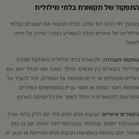
התפקוד של תקשורת בלתי מילולית
במהלך חיי היום-יום שלנו, יכולת לפענח את המסרים הבלתי
מילוליים של אחרים יכולה להשפיע בצורה ישירה על חיינו.
למשל:
במקום העבודה
: תקשורת בלתי מילולית משחקת תפקיד
קרדינלי בקשרים בין אנשים. מהלך ישיבה שבו מנהל יושב עם
רגליים מקופלות או ידיים מונחות על השולחן, יכול להעיד על
תחושת חוסר נוחות או חוסר עניין במשתתפים האחרים.
המודעות לתקשורת זו יכולה לשפר את הדינמיקה בארגון.
בקשרים אישיים
: הבעות פנים ומגע פיזי הם חלק בלתי נפרד
ממערכות יחסים, ובמיוחד במערכות יחסי זוגיות. אם בן הזוג
משדר חום נוכחות באמצעות הבעות פנים מחייכות או מגע, זה