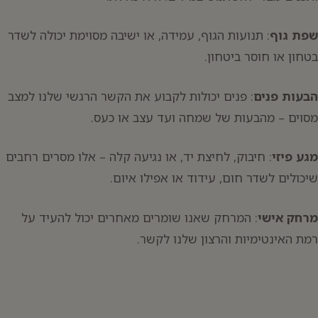
יפוש:
שפת גוף
: תנועות הגוף, עמידה, או ישיבה מסוימת יכולה לשדר
בטחון או חוסר ביטחון.
הבעות פנים
: פנים יכולות לקבוע את הקשר הרגשי שלנו למצב
מסוים – מהבעות של שמחה ועד עצב או כעס.
מגע פיזי
: חיבוק, לחיצת יד, או נגיעה קלה – אלו מסרים רחבים
שיכולים לשדר חום, עידוד או אפילו איום.
מרחק אישי
: המרחק שאנו שומרים מאחרים יכול להעיד על
רמת האינטימיות והרצון שלנו לקשר.