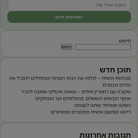
הצטרפות חינם
חיפוש
חיפוש
תוכן חדש
מנהיגות אישית – לגלות את הכוח הפנימי ומתחילים להוביל את
החיים מבפנים
פוקצ’ה עם רוזמרין וזיתים – מאפה איטלקי שחובה להכיר
אוסף הקישים המושלם: מהמלוחים ועד המתוקים
השקט שמחזיר אותנו לעצמנו
ריהוט מותאם אישית מחומרים ממוחזרים
תגובות אחרונות