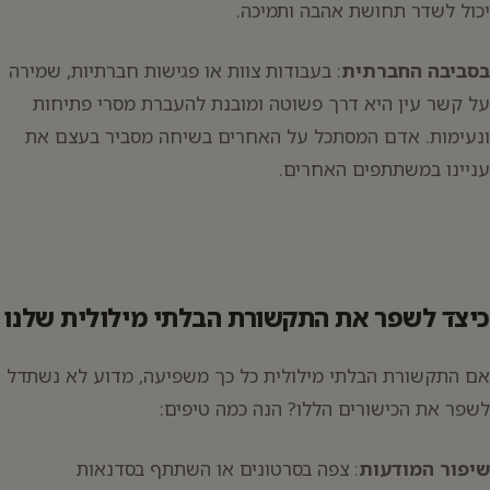
יכול לשדר תחושת אהבה ותמיכה.
בסביבה החברתית
: בעבודות צוות או פגישות חברתיות, שמירה
על קשר עין היא דרך פשוטה ומובנת להעברת מסרי פתיחות
ונעימות. אדם המסתכל על האחרים בשיחה מסביר בעצם את
עניינו במשתתפים האחרים.
כיצד לשפר את התקשורת הבלתי מילולית שלנו
אם התקשורת הבלתי מילולית כל כך משפיעה, מדוע לא נשתדל
לשפר את הכישורים הללו? הנה כמה טיפים:
שיפור המודעות
: צפה בסרטונים או השתתף בסדנאות