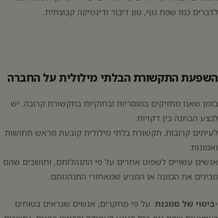
לדברים כמו שפת גוף, טון דיבור ודינמיקה קבוצתית.
השפעת התקשורת הבלתי מילולית על החברה
בזמן שאנו מחזיקים במוסריות ובחוקיות בתקשורת קרובה, יש
לבצע הבחנה בין דקויות.
לעיתים קרובות, תקשורת בלתי מילולית קובעת מראש תחושות
ואמונות.
אנשים עשויים לשפוט אחרים על פי התנהלותם, וחושבים שהם
מבינים את הכוונה או המניע שמאחורי התנהגותם.
•
ביטוי של סמכות
: על פי מחקרים, אנשים שנראים בטוחים