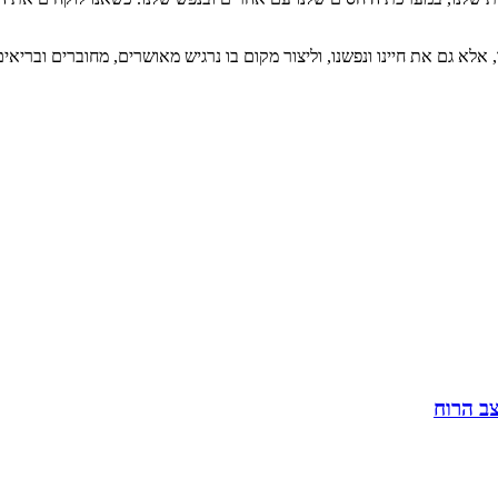
לא גם את חיינו ונפשנו, וליצור מקום בו נרגיש מאושרים, מחוברים ובריאים
ב הרוח