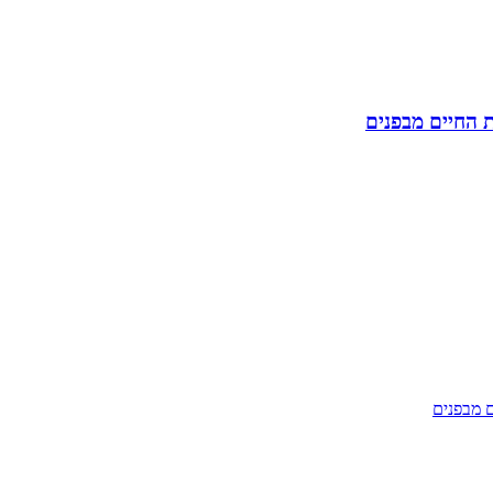
ת החיים מבפנים
ם מבפנים