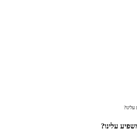
עלינו?
פיע עלינו?