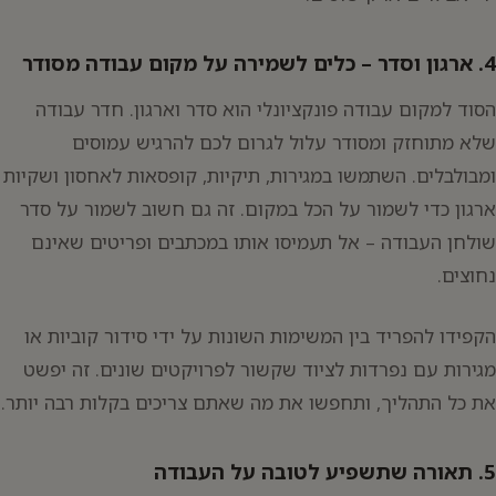
4. ארגון וסדר – כלים לשמירה על מקום עבודה מסודר
הסוד למקום עבודה פונקציונלי הוא סדר וארגון. חדר עבודה
שלא מתוחזק ומסודר עלול לגרום לכם להרגיש עמוסים
ומבולבלים. השתמשו במגירות, תיקיות, קופסאות לאחסון ושקיות
ארגון כדי לשמור על הכל במקום. זה גם חשוב לשמור על סדר
שולחן העבודה – אל תעמיסו אותו במכתבים ופריטים שאינם
נחוצים.
הקפידו להפריד בין המשימות השונות על ידי סידור קוביות או
מגירות עם נפרדות לציוד שקשור לפרויקטים שונים. זה יפשט
את כל התהליך, ותחפשו את מה שאתם צריכים בקלות רבה יותר.
5. תאורה שתשפיע לטובה על העבודה