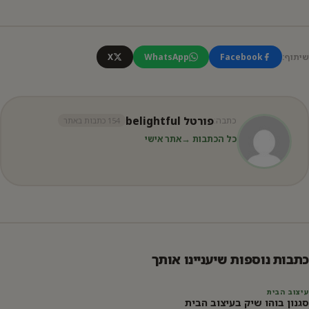
שיתוף:
Facebook
WhatsApp
X
פורטל belightful
כתבה:
154 כתבות באתר
כל הכתבות →
אתר אישי
כתבות נוספות שיעניינו אותך
עיצוב הבית
סגנון בוהו שיק בעיצוב הבית