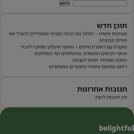
חיפוש
תוכן חדש
מנהיגות אישית – לגלות את הכוח הפנימי ומתחילים להוביל את
החיים מבפנים
פוקצ’ה עם רוזמרין וזיתים – מאפה איטלקי שחובה להכיר
אוסף הקישים המושלם: מהמלוחים ועד המתוקים
השקט שמחזיר אותנו לעצמנו
ריהוט מותאם אישית מחומרים ממוחזרים
תגובות אחרונות
אין תגובות להציג.
belightful