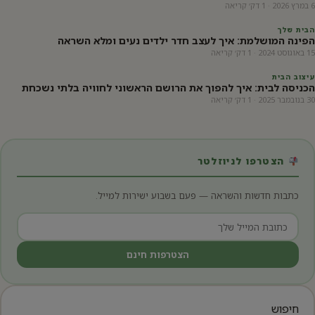
6 במרץ 2026 · 1 דק׳ קריאה
הבית שלך
הפינה המושלמת: איך לעצב חדר ילדים נעים ומלא השראה
15 באוגוסט 2024 · 1 דק׳ קריאה
עיצוב הבית
הכניסה לבית: איך להפוך את הרושם הראשוני לחוויה בלתי נשכחת
30 בנובמבר 2025 · 1 דק׳ קריאה
הצטרפו לניוזלטר
כתבות חדשות והשראה — פעם בשבוע ישירות למייל.
הצטרפות חינם
חיפוש