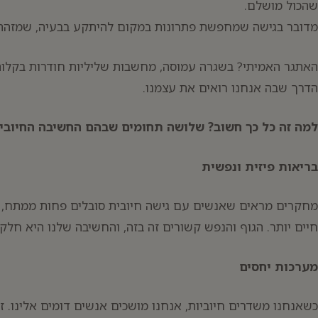
שהכול מושלם.
מדובר בגישה שמחפשת פתרונות במקום להיתקע בבעיה, שמזהה 
האתגר האמיתי? בשגרה עמוסה, מחשבות שליליות חודרות בקלות
הדרך שבה אנחנו רואים את עצמנו.
למה זה כל כך חשוב? שלושה תחומים שבהם החשיבה החיובי
בריאות פיזית ונפשית
מחקרים מראים שאנשים עם גישה חיובית סובלים פחות ממתח, יש
חיים יותר. הגוף והנפש קשורים זה בזה, והחשיבה שלנו היא חלק
מערכות יחסים
כשאנחנו משדרים חיוביות, אנחנו מושכים אנשים דומים אלינו. זה