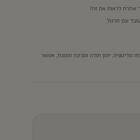
ך אחרת לראות את זה?
ובד עם תרגול.
מו מדיטציה, יומן תודה וסביבה תומכת, אפשר