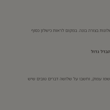
נות בצורה בונה. במקום לראות כישלון כסוף
בדל גדול
נשמו עמוק, וחשבו על שלושה דברים טובים שיש