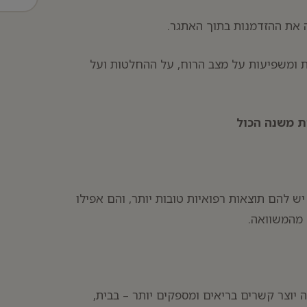
את ההזדמנות בתוך האתגר.
 ומשפיעות על מצב הרוח, על ההחלטות ועל
ת משנה הכול
 להם תוצאות רפואיות טובות יותר, והם אפילו
 מהמשוואה.
 יוצר קשרים בריאים ומספקים יותר – בבית,