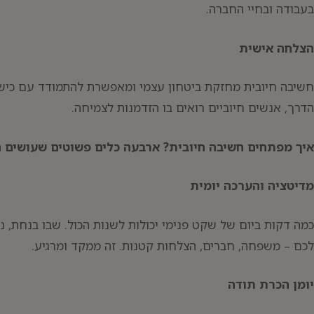
בעבודה ובחיי החברה.
הצלחה אישית
חשיבה חיובית מחזקת ביטחון עצמי ומאפשרת להתמודד עם כישלו
הדרך, אנשים חיוביים רואים בו הזדמנות לצמיחה.
איך מפתחים חשיבה חיובית? ארבעה כלים פשוטים שעושים ה
מדיטציה והערכה יומית
כמה דקות ביום של שקט פנימי יכולות לשנות הכול. שבו בנחת, 
לכם – משפחה, חברים, הצלחות קטנות. זה ממקד ומרגיע.
יומן הכרת תודה