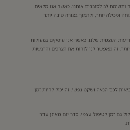
ה ותשומת לב לסובבים אותנו. כאשר אנו מלאים
ה ומכילה יותר, ולתמוך בצורה טובה יותר
ודעות העצמית שלנו. כאשר אנו עוסקים בפעולות
יותר. זה מאפשר לנו לזהות את הצרכים והרגשות
ביאות לכם הנאה ושקט נפשי. זה יכול להיות זמן
ל גם זמן לטיפול עצמי. סדר יום מאוזן עוזר
ת.