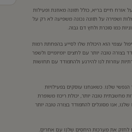
 אורח חיים בריא, כולל תזונה מאוזנת ופעילות
לות ושמירה על תזונה נכונה משפיעה לא רק על
יות כמו סוכרת ולחץ דם גבוה.
יפול עצמי הוא היכולת שלו לסייע בהפחתת רמות
ד בצורה טובה יותר עם לחצים יומיומיים ולשפר
רתיות עוזרות לנו להירגע ולהתמודד עם תחושות
הנפשי שלנו. כשאנחנו עוסקים בפעילויות
ות מחשבתית טובה יותר, יכולת ריכוז משופרת
שלנו, אנו מסוגלים להתמודד בצורה טובה יותר
ים לחזק את מערכות היחסים שלנו עם אחרים.