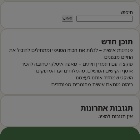
חיפוש
חיפוש
תוכן חדש
מנהיגות אישית – לגלות את הכוח הפנימי ומתחילים להוביל את
החיים מבפנים
פוקצ’ה עם רוזמרין וזיתים – מאפה איטלקי שחובה להכיר
אוסף הקישים המושלם: מהמלוחים ועד המתוקים
השקט שמחזיר אותנו לעצמנו
ריהוט מותאם אישית מחומרים ממוחזרים
תגובות אחרונות
אין תגובות להציג.