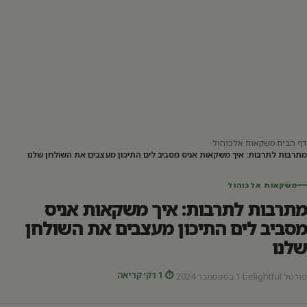
דף הבית
›
משקאות אלכוהול
›
מתרבות לתרבות: איך משקאות אניס מסביב לים התיכון מעצבים את השולחן שלנו
משקאות אלכוהול
מתרבות לתרבות: איך משקאות אניס
מסביב לים התיכון מעצבים את השולחן
שלנו
⏱ 1 דק׳ קריאה
פורטל belightful
·
1 בספטמבר 2024
·