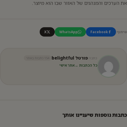
את הערכים והמנהגים של האזור שבו הוא מיוצר.
שיתוף:
Facebook
WhatsApp
X
פורטל belightful
כתבה:
154 כתבות באתר
כל הכתבות →
אתר אישי
כתבות נוספות שיעניינו אותך