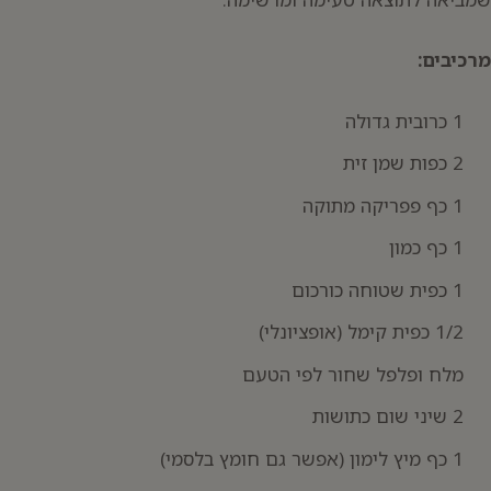
מרכיבים:
1 כרובית גדולה
יפוש:
2 כפות שמן זית
1 כף פפריקה מתוקה
1 כף כמון
1 כפית שטוחה כורכום
1/2 כפית קימל (אופציונלי)
מלח ופלפל שחור לפי הטעם
2 שיני שום כתושות
1 כף מיץ לימון (אפשר גם חומץ בלסמי)