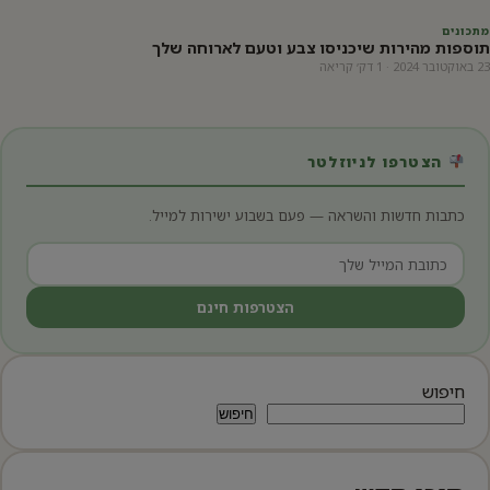
מתכונים
תוספות מהירות שיכניסו צבע וטעם לארוחה שלך
23 באוקטובר 2024 · 1 דק׳ קריאה
הצטרפו לניוזלטר
כתבות חדשות והשראה — פעם בשבוע ישירות למייל.
הצטרפות חינם
חיפוש
חיפוש