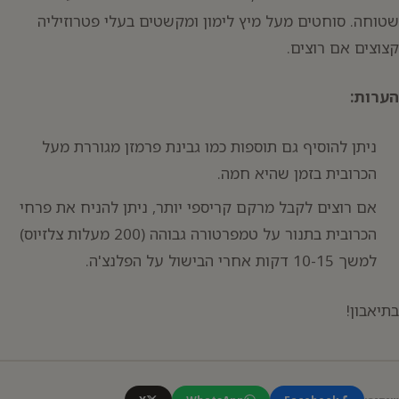
שטוחה. סוחטים מעל מיץ לימון ומקשטים בעלי פטרוזיליה
קצוצים אם רוצים.
הערות:
ניתן להוסיף גם תוספות כמו גבינת פרמזן מגוררת מעל
הכרובית בזמן שהיא חמה.
אם רוצים לקבל מרקם קריספי יותר, ניתן להניח את פרחי
הכרובית בתנור על טמפרטורה גבוהה (200 מעלות צלזיוס)
למשך 10-15 דקות אחרי הבישול על הפלנצ'ה.
בתיאבון!