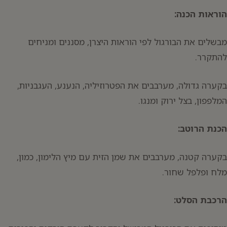
הוראות הכנה:
מבשלים את הבורגול לפי הוראות היצרן, מסננים ומניחים
להתקרר.
בקערה גדולה, מערבבים את הפטרוזיליה, הנענע, העגבניות,
המלפפון, בצל ירוק ומנגו.
הכנת הרוטב:
בקערה קטנה, מערבבים את שמן הזית עם מיץ הלימון, כמון,
מלח ופלפל שחור.
הרכבת הסלט: