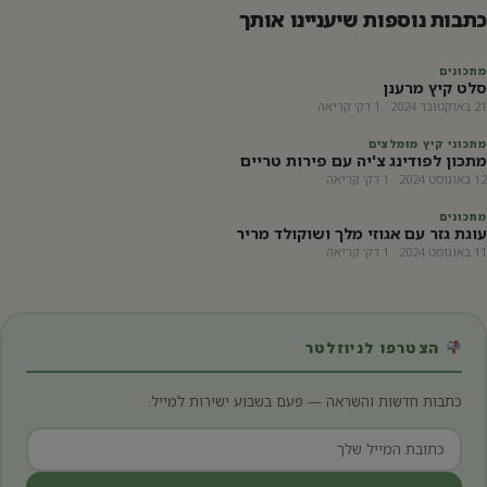
כתבות נוספות שיעניינו אותך
מתכונים
סלט קיץ מרענן
21 באוקטובר 2024 · 1 דק׳ קריאה
מתכוני קיץ מומלצים
מתכון לפודינג צ'יה עם פירות טריים
12 באוגוסט 2024 · 1 דק׳ קריאה
מתכונים
עוגת גזר עם אגוזי מלך ושוקולד מריר
11 באוגוסט 2024 · 1 דק׳ קריאה
הצטרפו לניוזלטר
כתבות חדשות והשראה — פעם בשבוע ישירות למייל.