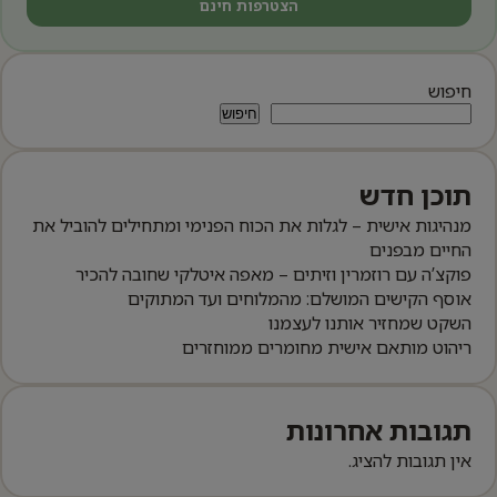
הצטרפות חינם
חיפוש
חיפוש
תוכן חדש
מנהיגות אישית – לגלות את הכוח הפנימי ומתחילים להוביל את
החיים מבפנים
פוקצ’ה עם רוזמרין וזיתים – מאפה איטלקי שחובה להכיר
אוסף הקישים המושלם: מהמלוחים ועד המתוקים
השקט שמחזיר אותנו לעצמנו
ריהוט מותאם אישית מחומרים ממוחזרים
תגובות אחרונות
אין תגובות להציג.