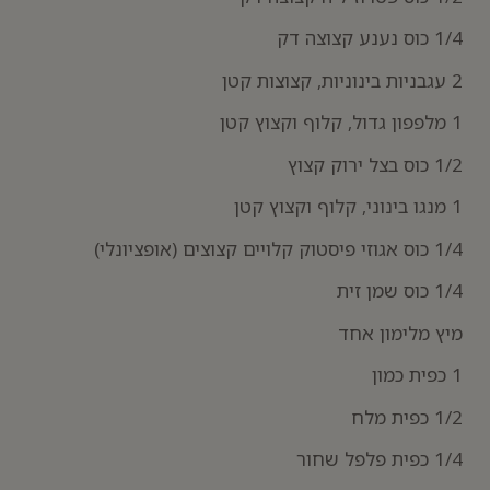
1/4 כוס נענע קצוצה דק
2 עגבניות בינוניות, קצוצות קטן
1 מלפפון גדול, קלוף וקצוץ קטן
1/2 כוס בצל ירוק קצוץ
1 מנגו בינוני, קלוף וקצוץ קטן
1/4 כוס אגוזי פיסטוק קלויים קצוצים (אופציונלי)
1/4 כוס שמן זית
מיץ מלימון אחד
1 כפית כמון
1/2 כפית מלח
1/4 כפית פלפל שחור