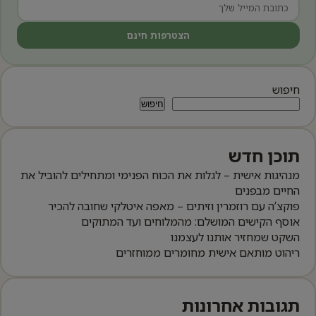
הצטרפות חינם
חיפוש
חיפוש
תוכן חדש
מנהיגות אישית – לגלות את הכוח הפנימי ומתחילים להוביל את
החיים מבפנים
פוקצ’ה עם רוזמרין וזיתים – מאפה איטלקי שחובה להכיר
אוסף הקישים המושלם: מהמלוחים ועד המתוקים
השקט שמחזיר אותנו לעצמנו
ריהוט מותאם אישית מחומרים ממוחזרים
תגובות אחרונות