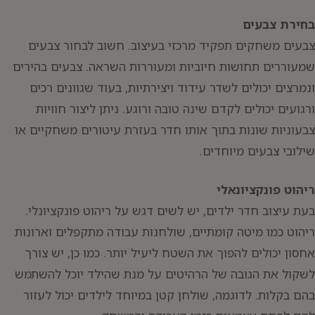
בחירת צבעים
צבעים משחקים תפקיד מרכזי בעיצוב. חשוב לבחור צבעים
שמעוררים תחושות חיוביות ומעוררות השראה. צבעים בהירים
ונמרצים יכולים לשדר עידוד ויצירתיות, בעוד שגוונים רכים
ורגועים יכולים לקדם שינה טובה ורוגע. ניתן ליצור חוויות
צבעוניות שונות בתוך אותו חדר בעזרת עיטורים משחקיים או
שילובי צבעים מיוחדים.
ריהוט פונקציונאלי
בעת עיצוב חדר ילדים, יש לשים דגש על ריהוט פונקציונלי.
ריהוט כמו מיטה קומתיים, שולחנות עבודה מתקפלים וארונות
אחסון יכולים להפוך את השטח ליעיל יותר. כמו כן, יש צורך
לשקול את הגובה של הרהיטים על מנת שהילד יוכל להשתמש
בהם בקלות. לדוגמה, שולחן קטן במיוחד לילדים יכול לעזור