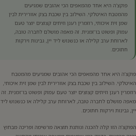
פוקצ’ה היא אחד מהמאפים הכי אהובים שמגיעים
מהמטבח האיטלקי. השילוב בין שכבת בצק אוורירית לבין
שמן זית איכותי, רוזמרין רענן וזיתים קצוצים יוצר טעם
עמוק ופשוט בו־זמנית. זה מאפה מושלם לחברה טובה,
לארוחת ערב קלילה או כנשנוש ליד יין, גבינות וירקות
חתוכים.
יפוש:
פוקצ’ה היא אחד מהמאפים הכי אהובים שמגיעים מהמטבח
האיטלקי. השילוב בין שכבת בצק אוורירית לבין שמן זית איכותי,
רוזמרין רענן וזיתים קצוצים יוצר טעם עמוק ופשוט בו־זמנית. זה
מאפה מושלם לחברה טובה, לארוחת ערב קלילה או כנשנוש ליד
יין, גבינות וירקות חתוכים.
הפוקצ’ה הזו קלה להכנה ונותנת תוצאה מרשימה ופריכה מבחוץ