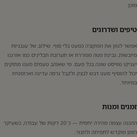
מוכן.
טיפים ושדרוגים
אפשר לגוון את הפוקצ’ה כמעט בלי סוף. שילוב של עגבניות
מיובשות, גבינת פטה מפוררת או תערובת תבלינים כמו אורגנו
יעניקו טוויסט שונה בכל פעם. מי שאוהב טעמים מעט מתוקים
יכול להוסיף מעט דבש לבצק ולקבל גרסה עדינה וארומטית
במיוחד.
זמנים ומנות
ההכנה עצמה מהירה יחסית — כ־20 דקות של עבודה, כשעיקר
הזמן מוקדש לתפיחה ולתנור.