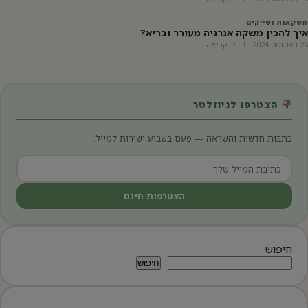
משקאות ושייקים
איך להכין משקה אנרגיה מעורר ובריא?
26 באוגוסט 2024 · 1 דק׳ קריאה
הצטרפו לניוזלטר
כתבות חדשות והשראה — פעם בשבוע ישירות למייל.
הצטרפות חינם
חיפוש
חיפוש