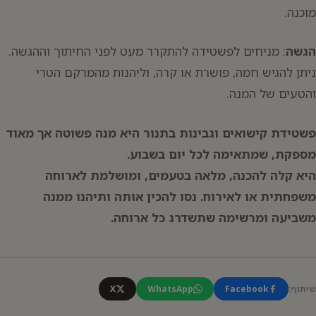
מוכנה.
הגשה
: מניחים לפשטידה להתקרר מעט לפני החיתוך וההגשה.
ניתן להגיש חמה, פושרת או קרה, וליהנות מהמרקם הטרי
והטעים של המנה.
פשטידת קישואים וגבינות בתנור היא מנה פשוטה אך מאוד
מספקת, שמתאימה לכל יום בשבוע.
היא קלה להכנה, מלאה בטעמים, ומושלמת לארוחה
משפחתית או לאירוח. נסו להכין אותה ותיהנו ממנה
משביעה ומרשימה שתשדרג כל ארוחה.
שיתוף:
Facebook
WhatsApp
X