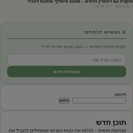
פוקצ’ה עם רוזמרין וזיתים – מאפה איטלקי שחובה להכיר
7 במרץ 2026 · 1 דק׳ קריאה
הצטרפו לניוזלטר
כתבות חדשות והשראה — פעם בשבוע ישירות למייל.
הצטרפות חינם
חיפוש
חיפוש
תוכן חדש
מנהיגות אישית – לגלות את הכוח הפנימי ומתחילים להוביל את