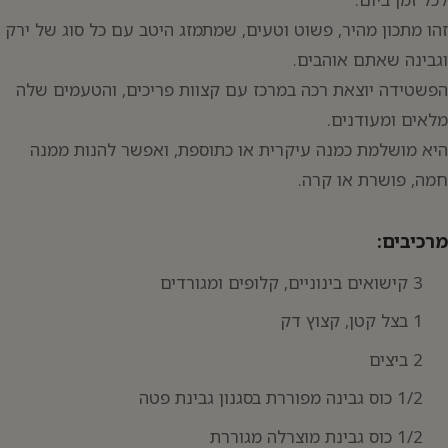
זהו מתכון מהיר, פשוט וטעים, שמתמזג היטב עם כל סוג של ירק
וגבינה שאתם אוהבים.
הפשטידה יוצאת רכה במרכז עם קצוות פריכים, והטעמים שלה
יפוש:
מלאים ומעודנים.
היא מושלמת כמנה עיקרית או כתוספת, ואפשר להנות ממנה
חמה, פושרת או קרה.
מרכיבים:
3 קישואים בינוניים, קלופים ומגורדים
1 בצל קטן, קצוץ דק
2 ביצים
1/2 כוס גבינה מפוררת בסגנון גבינת פטה
1/2 כוס גבינת מוצרלה מגוררת