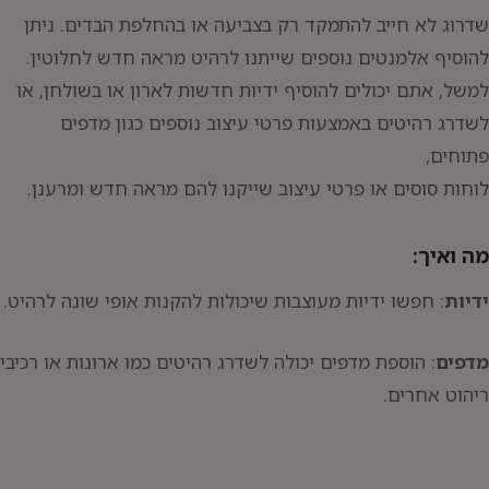
שדרוג לא חייב להתמקד רק בצביעה או בהחלפת הבדים. ניתן
להוסיף אלמנטים נוספים שייתנו לרהיט מראה חדש לחלוטין.
למשל, אתם יכולים להוסיף ידיות חדשות לארון או בשולחן, או
לשדרג רהיטים באמצעות פרטי עיצוב נוספים כגון מדפים
פתוחים,
לוחות סוסים או פרטי עיצוב שייקנו להם מראה חדש ומרענן.
מה ואיך:
ידיות
: חפשו ידיות מעוצבות שיכולות להקנות אופי שונה לרהיט.
מדפים
: הוספת מדפים יכולה לשדרג רהיטים כמו ארונות או רכיבי
ריהוט אחרים.