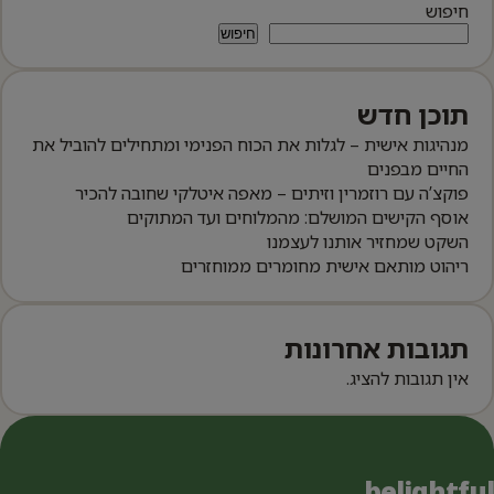
חיפוש
חיפוש
תוכן חדש
מנהיגות אישית – לגלות את הכוח הפנימי ומתחילים להוביל את
החיים מבפנים
פוקצ’ה עם רוזמרין וזיתים – מאפה איטלקי שחובה להכיר
אוסף הקישים המושלם: מהמלוחים ועד המתוקים
השקט שמחזיר אותנו לעצמנו
ריהוט מותאם אישית מחומרים ממוחזרים
תגובות אחרונות
אין תגובות להציג.
belightful