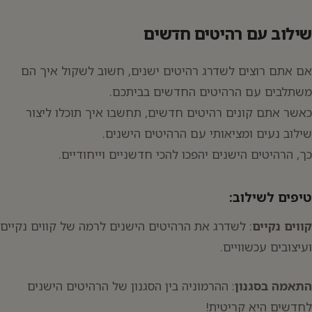
שילוב עם רהיטים חדשים
אם אתם רוצים לשדרג רהיטים ישנים, חשוב לשקול איך הם
משתלבים עם הרהיטים החדשים בביתכם.
כאשר אתם קונים רהיטים חדשים, תחשבו איך תוכלו ליצור
שילוב נעים ומציאותי עם הרהיטים הישנים.
כך, הרהיטים הישנים יהפכו להכי חדשניים וייחודיים.
טיפים לשילוב:
קווים נקיים
: לשדרג את הרהיטים הישנים לרמה של קווים נקיים
ועיצובים עכשוויים.
התאמה בסגנון
: ההרמוניה בין הסגנון של הרהיטים הישנים
לחדשים היא קריטית!