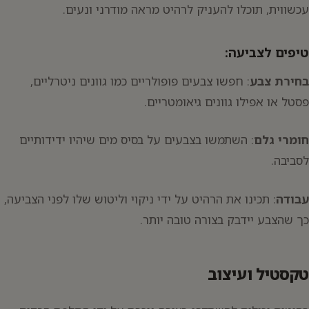
עכשווית, תוכלו להעניק לרהיט מראה מודרני ונעים.
טיפים לצביעה:
בחירת צבע
: חפשו צבעים פופולריים כמו גוונים ניטרליים,
פסטל או אפילו גוונים גיאומטריים.
חומרי גלם
: השתמשו בצבעים על בסיס מים שיהיו ידידותיים
לסביבה.
עבודה
: תכינו את הרהיט על ידי ניקוי וליטוש שלו לפני הצביעה,
כך שהצבע יידבק בצורה טובה יותר.
טקסטיל ועיצוב