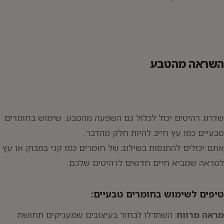
השראה מהטבע
שדרוג רהיטים יכול לכלול גם השפעה מהטבע. שימוש בחומרים
טבעיים כמו עץ חייב להיות חלק מהדבר.
אתם יכולים להתנסות בשילוב של חומרים כמו קני במבוק או עץ
למראה שמביא חיים חדשים לרהיטים שלכם.
טיפים לשימוש בחומרים טבעיים:
מראה מרווח
: השתדלו לבחור בעיצובים שמעניקים תחושת