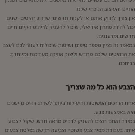
החיים והעיצוב הנוכחי שלנו.
אין צורך לזרוק אותם או לקנות חדשים; שדרוג רהיטים ישנים
יכול להיות פתרון אידיאלי, שיכול להעניק לריהוט הקיים חיים
חדשים ומרעננים.
במאמר זה נציין מספר טיפים ושיטות שיכולות לעזור לכם לעצב
את הרהיטים שלכם מחדש וליצור אווירה מעודכנת ומיוחדת
בביתכם.
הצבע הוא כל מה שצריך
אחת הדרכים הפשוטות והיעילות ביותר לשדרג רהיטים ישנים
היא באמצעות צבע.
במידה ואתם רוצים להעניק לרהיט מראה חדש, שקול לצבוע
אותו. בעבודת מסיר צבע פשוטה וצביעה חדשה בפלטת צבעים
יפוש: