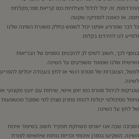
ההירדמות. זה יכול לכלול פעילויות כמו קריאת ספר,מקלחת
חמה, או האזנה למוזיקה שקטה.
כל דבר שמרגיע אותנו יכול לשמש כחלק משגרת השינה שלנו
ולסייע לנו להירדם בקלות.
בנוסף לכך, חשוב לשים לב להיבטים נוספים של הבריאות
האישית שלנו שמאוד משפיעים על השינה.
למשל, הצטברות של סטרס רגשי או לחץ בעבודה יכולים להפריע
לשינה.
טכניקות לניהול סטרס כמו יומן אישי, שיחות עם יועץ מקצועי או
טיפול פסיכולוגי יכולות להוות פתרון מצוין למי שסובל מהשפעות
של לחץ על השינה.
הסביבה שבה אנו ישנים משחקת תפקיד חשוב בשיפור איכות
השינה. השקיעו במזרן איכותי וכריות נוחות שיתאימו לצורת