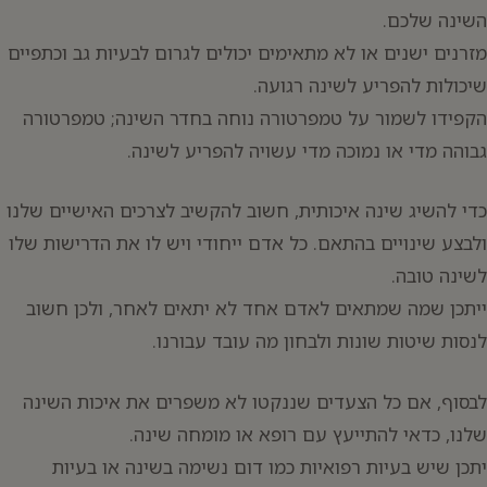
השינה שלכם.
מזרנים ישנים או לא מתאימים יכולים לגרום לבעיות גב וכתפיים
שיכולות להפריע לשינה רגועה.
הקפידו לשמור על טמפרטורה נוחה בחדר השינה; טמפרטורה
גבוהה מדי או נמוכה מדי עשויה להפריע לשינה.
כדי להשיג שינה איכותית, חשוב להקשיב לצרכים האישיים שלנו
ולבצע שינויים בהתאם. כל אדם ייחודי ויש לו את הדרישות שלו
לשינה טובה.
ייתכן שמה שמתאים לאדם אחד לא יתאים לאחר, ולכן חשוב
לנסות שיטות שונות ולבחון מה עובד עבורנו.
לבסוף, אם כל הצעדים שננקטו לא משפרים את איכות השינה
שלנו, כדאי להתייעץ עם רופא או מומחה שינה.
יתכן שיש בעיות רפואיות כמו דום נשימה בשינה או בעיות