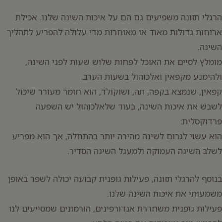
הרגלי תזונה משפיעים גם הם על איכות השינה שלנו. אכילת
ארוחות גדולות מאוד או מאוחרות מדי עלולה להפריע לתהליך
השינה.
מומלץ לסיים את האוכל לפחות שלוש שעות לפני השינה,
ולהימנע מקפאין ואלכוהול בשעות הערב.
קפאין, שנמצא בקפה, תה, ושוקולד, הוא חומר מעורר שיכול
לשבש את איכות השינה, בעוד שלאלכוהול יש השפעה
פרדוקסלית:
הוא עשוי לגרום לשינה מהירה יותר בהתחלה, אך הוא מפריע
לשלב השינה העמוקה ולמעגל השינה הסדיר.
בנוסף להרגלי תזונה, פעילות גופנית קבועה יכולה לשפר באופן
משמעותי את איכות השינה שלנו.
פעילות גופנית משחררת אנדורפינים, הורמונים שמסייעים לנו