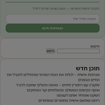
כתבות חדשות והשראה — פעם בשבוע ישירות למייל.
הצטרפות חינם
חיפוש
חיפוש
תוכן חדש
מנהיגות אישית – לגלות את הכוח הפנימי ומתחילים להוביל את
החיים מבפנים
פוקצ’ה עם רוזמרין וזיתים – מאפה איטלקי שחובה להכיר
אוסף הקישים המושלם: מהמלוחים ועד המתוקים
השקט שמחזיר אותנו לעצמנו
ריהוט מותאם אישית מחומרים ממוחזרים