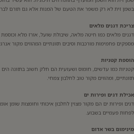
בשמן זית לא רק משפר את הטעם של המנות אלא גם תורם לבריא
צריכת דגנים מלאים
דגנים מלאים כמו חיטה מלאה, שיבולת שועל, אורז מלא וכוסמת ה
מספקים פחמימות מורכבות וסיבים תזונתיים המהווים מקור אנרג
הוספת קטניות
קטניות כמו עדשים, חומוס ושעועית הם חלק חשוב בתזונה הים תי
תזונתיים, ומהווים מקור טוב לחלבון צמחי.
אכילת דגים ופירות ים
לפחות פעמיים בשבוע.
מינימום בשר אדום