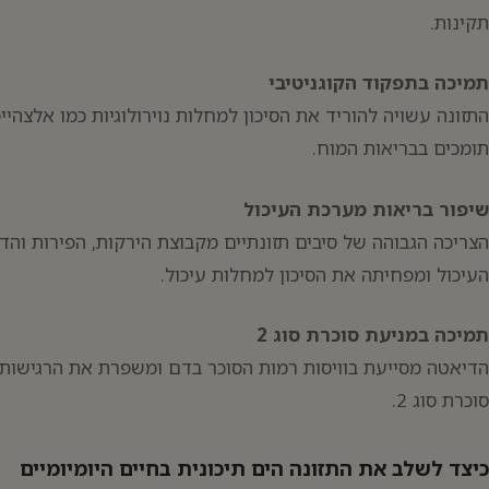
תקינות.
תמיכה בתפקוד הקוגניטיבי
התזונה עשויה להוריד את הסיכון למחלות נוירולוגיות כמו אלצהיימר
תומכים בבריאות המוח.
שיפור בריאות מערכת העיכול
הצריכה הגבוהה של סיבים תזונתיים מקבוצת הירקות, הפירות וה
העיכול ומפחיתה את הסיכון למחלות עיכול.
תמיכה במניעת סוכרת סוג 2
הדיאטה מסייעת בוויסות רמות הסוכר בדם ומשפרת את הרגישות 
סוכרת סוג 2.
כיצד לשלב את התזונה הים תיכונית בחיים היומיומיים