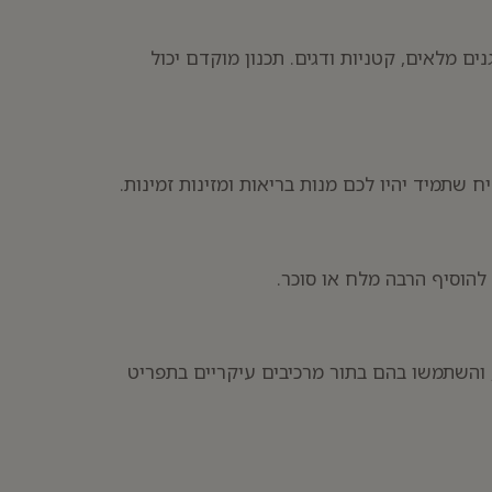
ים מלאים, קטניות ודגים. תכנון מוקדם יכול
 שתמיד יהיו לכם מנות בריאות ומזינות זמינות.
להוסיף הרבה מלח או סוכר.
עי, והשתמשו בהם בתור מרכיבים עיקריים בתפריט