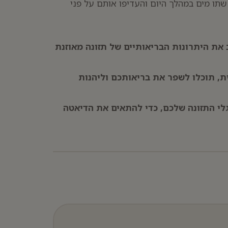
שתו מים במהלך היום והעדיפו אותם על פני
 את היתרונות הבריאותיים של תזונה מאוזנת
ת, תוכלו לשפר את בריאותכם וליהנות
לי התזונה שלכם, כדי להתאים את הדיאטה