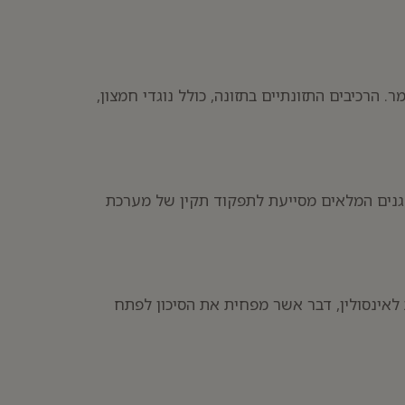
. הרכיבים התזונתיים בתזונה, כולל נוגדי חמצון,
דגנים המלאים מסייעת לתפקוד תקין של מערכת
לאינסולין, דבר אשר מפחית את הסיכון לפתח