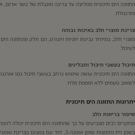
התזונה הים תיכונית ממליצה על צריכה מוגבלת של בשר אדום, א
ותרנגולת.
צריכת מוצרי חלב באיכות גבוהה
מוצרי חלב, במיוחד גבינות יווניות ויוגורט, הם חלק מהתזונה הים
לעיכול.
תיבול בעשבי תיבול ותבלינים
התזונה הים תיכונית עושה שימוש נרחב בעשבי תיבול כמו אורגנו, ב
לשאוב טעמים ללא תוספת מלח.
יתרונות התזונה הים תיכונית
שיפור בריאות הלב
מחקרים רבים מצביעים על כך שהתזונה הים תיכונית יכולה להפח
בשמן זית וחומצות שומן אומגה-3, יחד עם צ