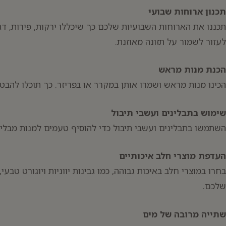
תכנון ארוחות שבועי
תכננו את הארוחות השבועיות שלכם כך שיכללו ירקות, פירות, דגנ
לעזור לשמור על תזונה מאוזנת.
הכנת מנות מראש
הכינו מנות מראש ושמרו אותן במקרר או בפריזר. כך תוכלו להבטיח
שימוש בתבלינים ועשבי תיבול
השתמשו בתבלינים ועשבי תיבול כדי להוסיף טעמים למנות מבלי 
העדפת מוצרי חלב איכותיים
בחרו במוצרי חלב באיכות גבוהה, כמו גבינות יווניות ויוגורט טב
שלכם.
שתייה מרובה של מים