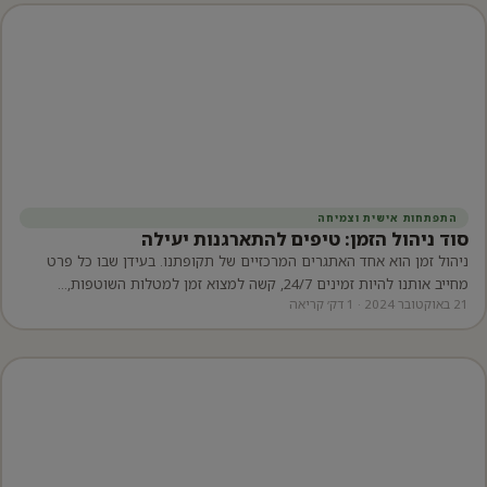
התפתחות אישית וצמיחה
סוד ניהול הזמן: טיפים להתארגנות יעילה
ניהול זמן הוא אחד האתגרים המרכזיים של תקופתנו. בעידן שבו כל פרט
מחייב אותנו להיות זמינים 24/7, קשה למצוא זמן למטלות השוטפות,…
21 באוקטובר 2024 · 1 דק׳ קריאה
יפוש: