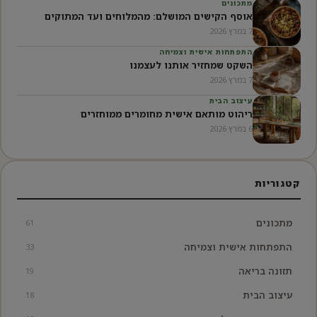
מתכונים
אוסף הקישים המושלם: מהמלוחים ועד המתוקים
7 במרץ 2026
התפתחות אישית וצמיחה
השקט שמחזיר אותנו לעצמנו
7 במרץ 2026
עיצוב הבית
ריהוט מותאם אישית מחומרים ממוחזרים
6 במרץ 2026
קטגוריות
מתכונים
61
התפתחות אישית וצמיחה
33
תזונה בריאה
19
עיצוב הבית
18