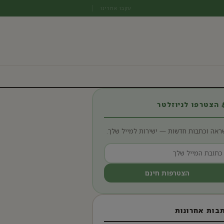
עקבו אחרינו
 הצטרפו לניוזלטר
ראה וכתבות חדשות — ישירות למייל שלך.
הצטרפות חינם
בות אחרונות