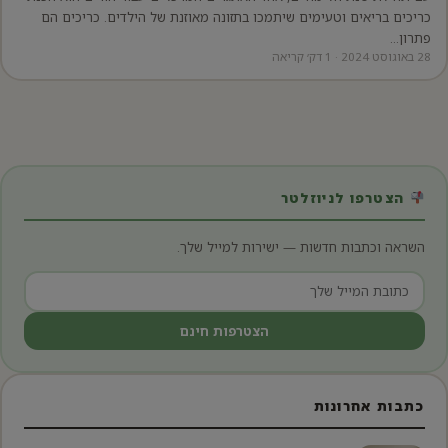
כריכים בריאים וטעימים שיתמכו בתזונה מאוזנת של הילדים. כריכים הם
פתרון…
28 באוגוסט 2024 · 1 דק׳ קריאה
יפוש:
הצטרפו לניוזלטר
השראה וכתבות חדשות — ישירות למייל שלך.
הצטרפות חינם
כתבות אחרונות