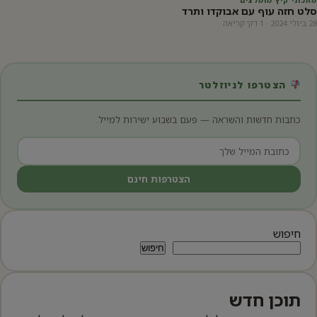
סלט חזה עוף עם אבוקדו ותרד
28 ביולי 2024 · 1 דק׳ קריאה
הצטרפו לניוזלטר
כתבות חדשות והשראה — פעם בשבוע ישירות למייל.
הצטרפות חינם
חיפוש
חיפוש
תוכן חדש