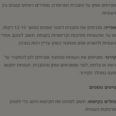
ומניחים אותן על התבנית המרופדת, מותירים רווחים קטנים בין
העוגיות.
אפייה
: מכניסים את התבנית לתנור ואופים במשך 12-15 דקות,
או עד שהעוגיות מזהיבות וקריספיות בקצוות. חשוב לעקוב אחרי
העוגיות ולהוציא אותן מהתנור כשהן עדיין רכות במרכז.
קירור
: מוציאים את העוגיות מהתנור ומניחים להן להתקרר על
רשת או צלחת, לפני שמוציאים אותן מהתבנית. העוגיות יתקשו
מעט במהלך הקירור.
טיפים נוספים:
נוזלים בקישוא
: חשוב לסחוט את הקישוא היטב כדי למנוע
מרטיבות העוגיות.