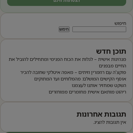
הצטרפות חינם
חיפוש
חיפוש
תוכן חדש
מנהיגות אישית – לגלות את הכוח הפנימי ומתחילים להוביל את
החיים מבפנים
פוקצ’ה עם רוזמרין וזיתים – מאפה איטלקי שחובה להכיר
אוסף הקישים המושלם: מהמלוחים ועד המתוקים
השקט שמחזיר אותנו לעצמנו
ריהוט מותאם אישית מחומרים ממוחזרים
תגובות אחרונות
אין תגובות להציג.