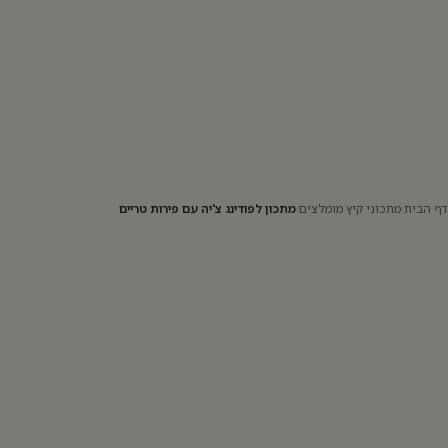
דף הבית
›
מתכוני קיץ מומלצים
›
מתכון לפודינג צ'יה עם פירות טריים